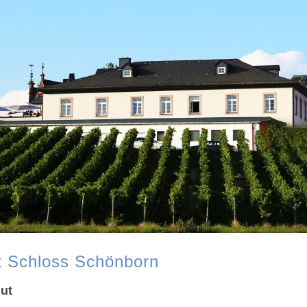
 Schloss Schönborn
ut