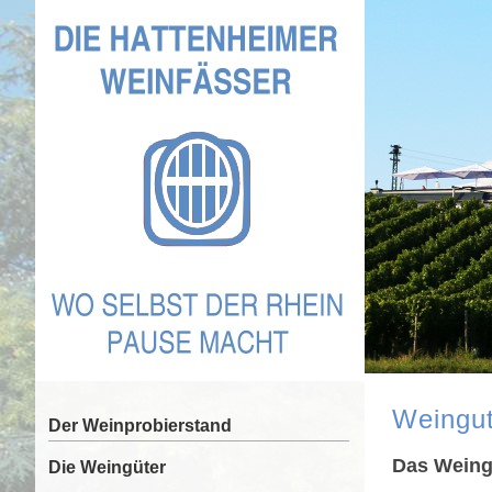
Weingut
Der Weinprobierstand
Das Weing
Die Weingüter