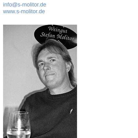
info@s-molitor.de
www.s-molitor.de