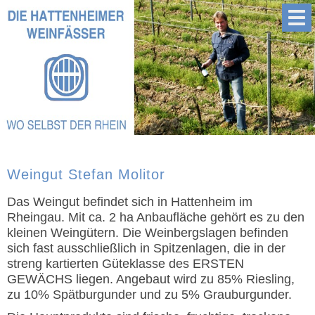
Weingut Stefan Molitor
Das Weingut befindet sich in Hattenheim im
Rheingau. Mit ca. 2 ha Anbaufläche gehört es zu den
kleinen Weingütern. Die Weinbergslagen befinden
sich fast ausschließlich in Spitzenlagen, die in der
streng kartierten Güteklasse des ERSTEN
GEWÄCHS liegen. Angebaut wird zu 85% Riesling,
zu 10% Spätburgunder und zu 5% Grauburgunder.